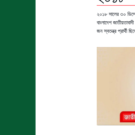
২০১৮ সালের ৩০ ডিসেম্
বাংলাদেশ জাতীয়তাবাদ
জন স্বতন্ত্র প্রার্