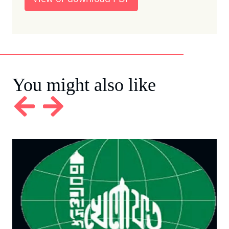
You might also like