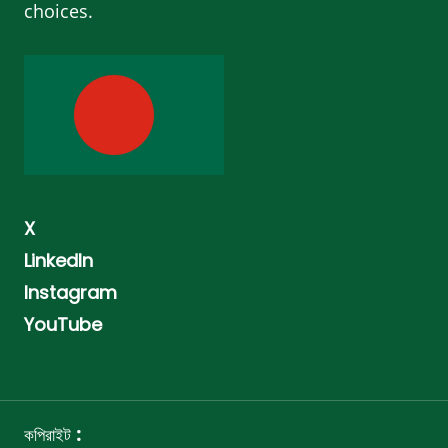
choices.
X
LinkedIn
Instagram
YouTube
:
কপিরাইট