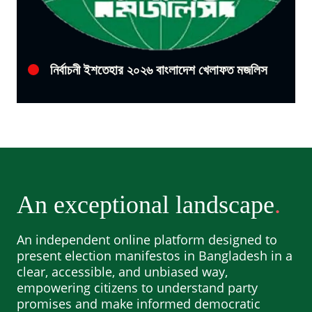
নির্বাচনী ইশতেহার ২০২৬ বাংলাদেশ খেলাফত মজলিস
An exceptional landscape
An independent online platform designed to
present election manifestos in Bangladesh in a
clear, accessible, and unbiased way,
empowering citizens to understand party
promises and make informed democratic