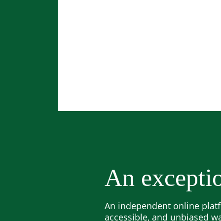
An exceptio
An independent online platf
accessible, and unbiased w