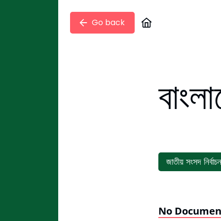
Go back
বাংলা
জাতীয় সংসদ নির্বাচ
No Documen