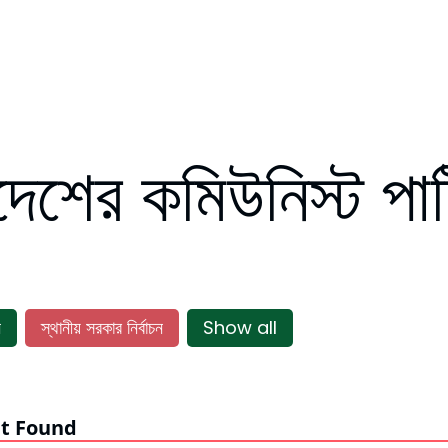
দেশের কমিউনিস্ট পার্
ন
স্থানীয় সরকার নির্বাচন
Show all
t Found