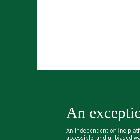
An exceptio
An independent online platf
accessible, and unbiased w