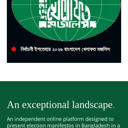
নির্বাচনী ইশতেহার ২০২৬ বাংলাদেশ খেলাফত মজলিস
An exceptional landscape
An independent online platform designed to
present election manifestos in Bangladesh in a