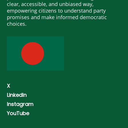
clear, accessible, and unbiased way,
empowering citizens to understand party
promises and make informed democratic
choices.
X
LinkedIn
Instagram
YouTube